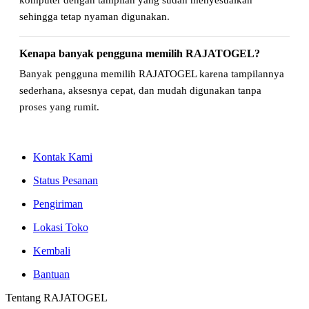
sehingga tetap nyaman digunakan.
Kenapa banyak pengguna memilih RAJATOGEL?
Banyak pengguna memilih RAJATOGEL karena tampilannya
sederhana, aksesnya cepat, dan mudah digunakan tanpa
proses yang rumit.
Kontak Kami
Status Pesanan
Pengiriman
Lokasi Toko
Kembali
Bantuan
Tentang RAJATOGEL