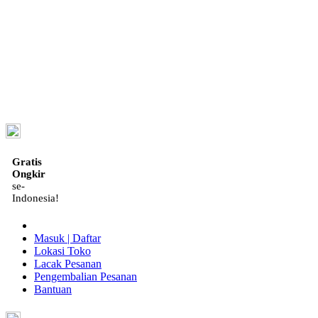
ID
Gratis
Ongkir
se-
Indonesia!
Masuk | Daftar
Lokasi Toko
Lacak Pesanan
Pengembalian Pesanan
Bantuan