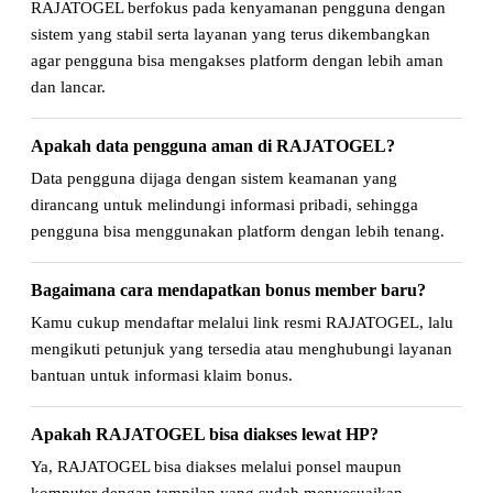
RAJATOGEL berfokus pada kenyamanan pengguna dengan
sistem yang stabil serta layanan yang terus dikembangkan
agar pengguna bisa mengakses platform dengan lebih aman
dan lancar.
Apakah data pengguna aman di RAJATOGEL?
Data pengguna dijaga dengan sistem keamanan yang
dirancang untuk melindungi informasi pribadi, sehingga
pengguna bisa menggunakan platform dengan lebih tenang.
Bagaimana cara mendapatkan bonus member baru?
Kamu cukup mendaftar melalui link resmi RAJATOGEL, lalu
mengikuti petunjuk yang tersedia atau menghubungi layanan
bantuan untuk informasi klaim bonus.
Apakah RAJATOGEL bisa diakses lewat HP?
Ya, RAJATOGEL bisa diakses melalui ponsel maupun
komputer dengan tampilan yang sudah menyesuaikan