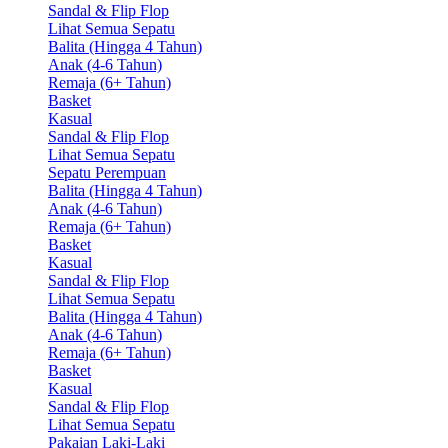
Sandal & Flip Flop
Lihat Semua Sepatu
Balita (Hingga 4 Tahun)
Anak (4-6 Tahun)
Remaja (6+ Tahun)
Basket
Kasual
Sandal & Flip Flop
Lihat Semua Sepatu
Sepatu Perempuan
Balita (Hingga 4 Tahun)
Anak (4-6 Tahun)
Remaja (6+ Tahun)
Basket
Kasual
Sandal & Flip Flop
Lihat Semua Sepatu
Balita (Hingga 4 Tahun)
Anak (4-6 Tahun)
Remaja (6+ Tahun)
Basket
Kasual
Sandal & Flip Flop
Lihat Semua Sepatu
Pakaian Laki-Laki