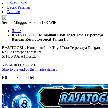
Lokasi Toko
Lacak Pesanan
Bantuan
ID
Senin - Minggu, 08.00 - 21.00 WIB
Home
RAJATOGEL : Kumpulan Link Togel Toto Terpercaya
Dengan Result Tercepat Tahun Ini
RAJATOGEL : Kumpulan Link Togel Toto Terpercaya Dengan
Result Tercepat Tahun Ini
SITUS RAJATOGEL
|
5485-NIKFB4568796
Skip to the end of the images gallery
Klik untuk Lihat Detail