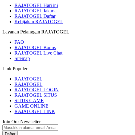
RAJATOGEL Hari ini
RAJATOGEL Jakarta
RAJATOGEL Daftar
Kebijakan RAJATOGEL
Layanan Pelanggan RAJATOGEL
FAQ
RAJATOGEL Bonus
RAJATOGEL Live Chat
Sitemap
Link Populer
RAJATOGEL
RAJATOGEL
RAJATOGEL LOGIN
RAJATOGEL SITUS
SITUS GAME
GAME ONLINE
RAJATOGEL LINK
Join Our Newsletter
Daftar