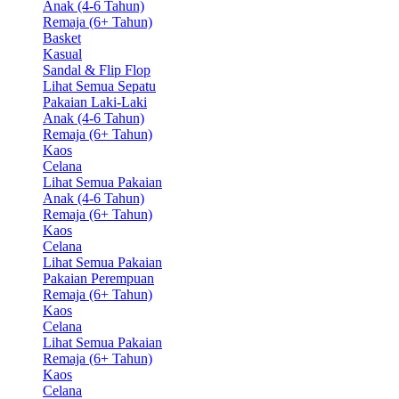
Anak (4-6 Tahun)
Remaja (6+ Tahun)
Basket
Kasual
Sandal & Flip Flop
Lihat Semua Sepatu
Pakaian Laki-Laki
Anak (4-6 Tahun)
Remaja (6+ Tahun)
Kaos
Celana
Lihat Semua Pakaian
Anak (4-6 Tahun)
Remaja (6+ Tahun)
Kaos
Celana
Lihat Semua Pakaian
Pakaian Perempuan
Remaja (6+ Tahun)
Kaos
Celana
Lihat Semua Pakaian
Remaja (6+ Tahun)
Kaos
Celana