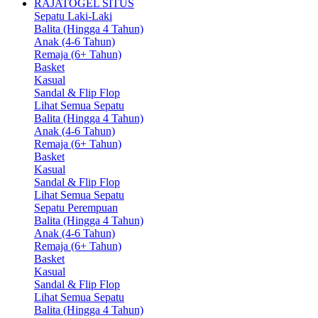
RAJATOGEL SITUS
Sepatu Laki-Laki
Balita (Hingga 4 Tahun)
Anak (4-6 Tahun)
Remaja (6+ Tahun)
Basket
Kasual
Sandal & Flip Flop
Lihat Semua Sepatu
Balita (Hingga 4 Tahun)
Anak (4-6 Tahun)
Remaja (6+ Tahun)
Basket
Kasual
Sandal & Flip Flop
Lihat Semua Sepatu
Sepatu Perempuan
Balita (Hingga 4 Tahun)
Anak (4-6 Tahun)
Remaja (6+ Tahun)
Basket
Kasual
Sandal & Flip Flop
Lihat Semua Sepatu
Balita (Hingga 4 Tahun)