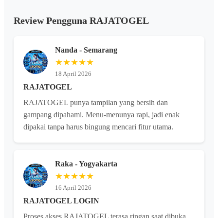
Review Pengguna RAJATOGEL
Nanda - Semarang
★★★★★
18 April 2026
RAJATOGEL
RAJATOGEL punya tampilan yang bersih dan
gampang dipahami. Menu-menunya rapi, jadi enak
dipakai tanpa harus bingung mencari fitur utama.
Raka - Yogyakarta
★★★★★
16 April 2026
RAJATOGEL LOGIN
Proses akses RAJATOGEL terasa ringan saat dibuka