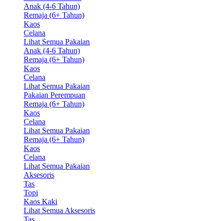
Anak (4-6 Tahun)
Remaja (6+ Tahun)
Kaos
Celana
Lihat Semua Pakaian
Anak (4-6 Tahun)
Remaja (6+ Tahun)
Kaos
Celana
Lihat Semua Pakaian
Pakaian Perempuan
Remaja (6+ Tahun)
Kaos
Celana
Lihat Semua Pakaian
Remaja (6+ Tahun)
Kaos
Celana
Lihat Semua Pakaian
Aksesoris
Tas
Topi
Kaos Kaki
Lihat Semua Aksesoris
Tas