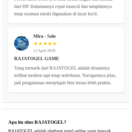
dari HP. Halamannya cepat muncul dan tampilannya
tetap nyaman meski digunakan di layar kecil.
Mira - Solo
★★★★★
12 April 2026
RAJATOGEL GAME
Yang menarik dari RAJATOGEL adalah desainnya
terlihat modern tapi tetap sederhana. Navigasinya jelas,
jadi pengalaman menjelajah fitur terasa lebih praktis.
Apa itu situs RAJATOGEL?
RAJATOGEL adalah platform togel online yang banyak