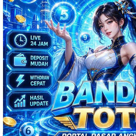
Skip to the beginning of the images gallery