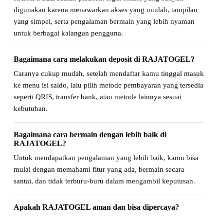
digunakan karena menawarkan akses yang mudah, tampilan
yang simpel, serta pengalaman bermain yang lebih nyaman
untuk berbagai kalangan pengguna.
Bagaimana cara melakukan deposit di RAJATOGEL?
Caranya cukup mudah, setelah mendaftar kamu tinggal masuk
ke menu isi saldo, lalu pilih metode pembayaran yang tersedia
seperti QRIS, transfer bank, atau metode lainnya sesuai
kebutuhan.
Bagaimana cara bermain dengan lebih baik di
RAJATOGEL?
Untuk mendapatkan pengalaman yang lebih baik, kamu bisa
mulai dengan memahami fitur yang ada, bermain secara
santai, dan tidak terburu-buru dalam mengambil keputusan.
Apakah RAJATOGEL aman dan bisa dipercaya?