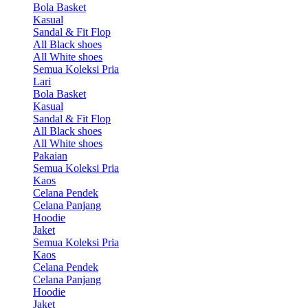
Bola Basket
Kasual
Sandal & Fit Flop
All Black shoes
All White shoes
Semua Koleksi Pria
Lari
Bola Basket
Kasual
Sandal & Fit Flop
All Black shoes
All White shoes
Pakaian
Semua Koleksi Pria
Kaos
Celana Pendek
Celana Panjang
Hoodie
Jaket
Semua Koleksi Pria
Kaos
Celana Pendek
Celana Panjang
Hoodie
Jaket