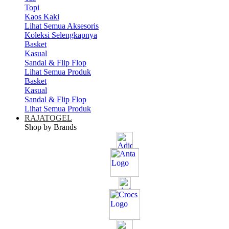
Topi
Kaos Kaki
Lihat Semua Aksesoris
Koleksi Selengkapnya
Basket
Kasual
Sandal & Flip Flop
Lihat Semua Produk
Basket
Kasual
Sandal & Flip Flop
Lihat Semua Produk
RAJATOGEL
Shop by Brands